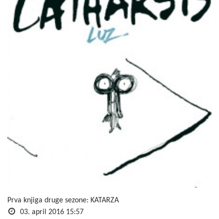
Prva knjiga druge sezone: KATARZA
03. april 2016 15:57