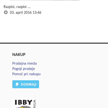
Razpisi, razpisi ...
03. april 2016 13:46
NAKUP
Prodajna mesta
Pogoji prodaje
Pomoč pri nakupu
DONIRAJ!