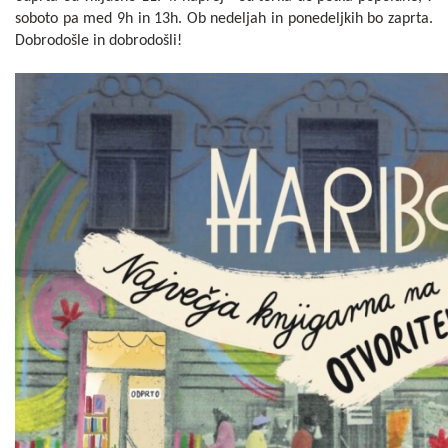
soboto pa med 9h in 13h. Ob nedeljah in ponedeljkih bo zaprta.
Dobrodošle in dobrodošli!