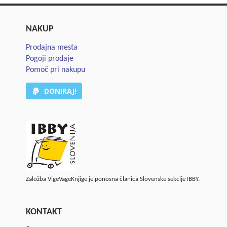
NAKUP
Prodajna mesta
Pogoji prodaje
Pomoč pri nakupu
DONIRAJ!
Založba VigeVageKnjige je ponosna članica Slovenske sekcije IBBY.
KONTAKT