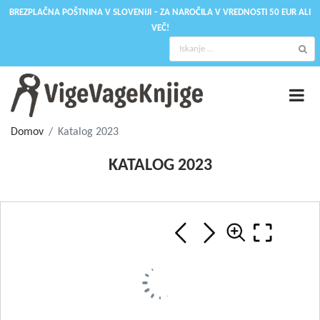
BREZPLAČNA POŠTNINA V SLOVENIJI – ZA NAROČILA V VREDNOSTI 50 EUR ALI
VEČ!
Domov
Katalog 2023
KATALOG 2023