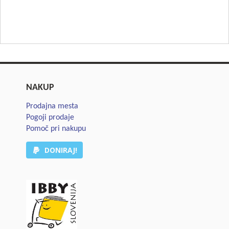
NAKUP
Prodajna mesta
Pogoji prodaje
Pomoč pri nakupu
DONIRAJ!