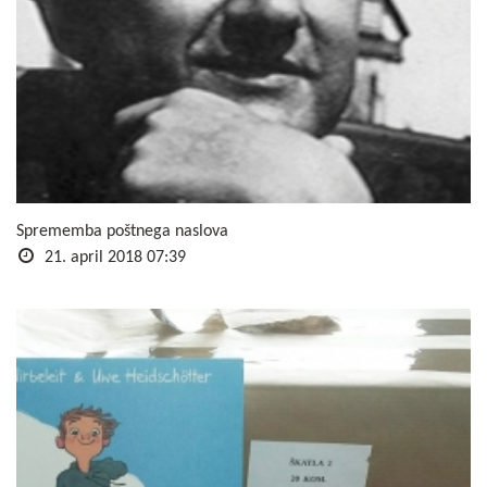
Sprememba poštnega naslova
21. april 2018 07:39