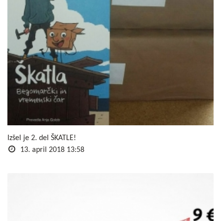
Izšel je 2. del ŠKATLE!
13. april 2018 13:58