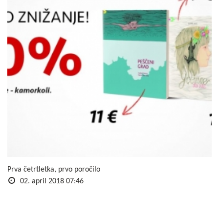
Prva četrtletka, prvo poročilo
02. april 2018 07:46