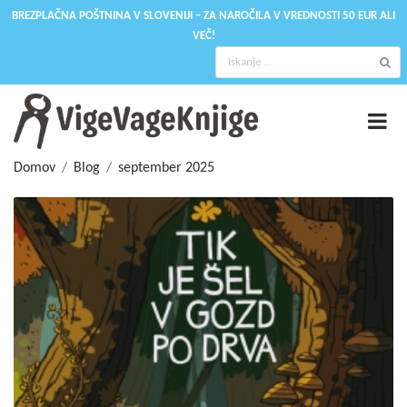
BREZPLAČNA POŠTNINA V SLOVENIJI – ZA NAROČILA V VREDNOSTI 50 EUR ALI
VEČ!
Domov
Blog
september 2025