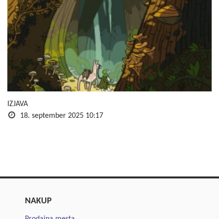
IZJAVA
18. september 2025 10:17
NAKUP
Prodajna mesta