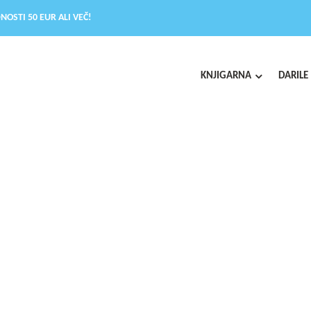
NOSTI 50 EUR ALI VEČ!
KNJIGARNA
DARILE