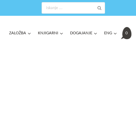
ZALOŽBA
KNJIGARNI
DOGAJANJE
ENG
0