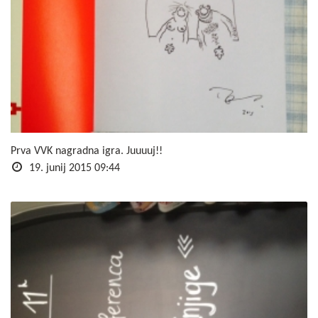
Prva VVK nagradna igra. Juuuuj!!
19. junij 2015 09:44