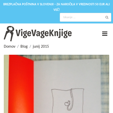
BREZPLAČNA POŠTNINA V SLOVENIJI – ZA NAROČILA V VREDNOSTI 50 EUR ALI
VEČ!
Domov
Blog
junij 2015