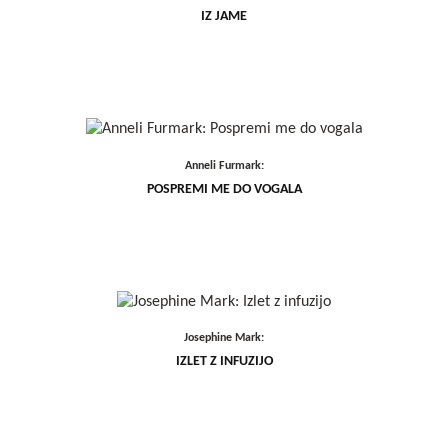
IZ JAME
Anneli Furmark:
POSPREMI ME DO VOGALA
Josephine Mark:
IZLET Z INFUZIJO