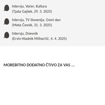
Intervju, Večer, Kultura
(Tjaša Gajšek, 29. 3. 2025)
Intervju, TV Slovenija, Osmi dan
(Meta Česnik, 31. 3. 2025)
Intervju, Dnevnik
(Ervin Hladnik Milharčič, 4. 4. 2025)
MOREBITNO DODATNO ČTIVO ZA VAS ...