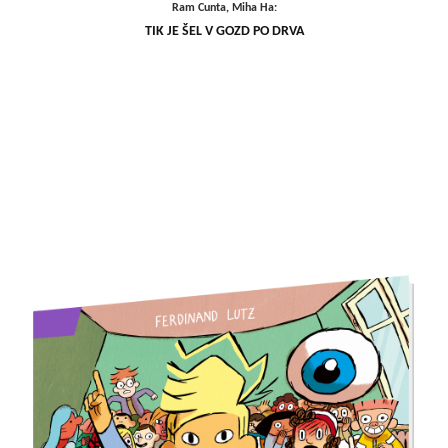
Ram Cunta, Miha Ha:
TIK JE ŠEL V GOZD PO DRVA