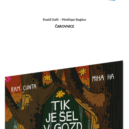
Roald Dahl – Pénélope Bagieu:
ČAROVNICE