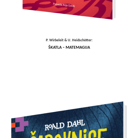
P. Wirbeleit & U. Heidschötter:
ŠKATLA – MATEMAGIJA