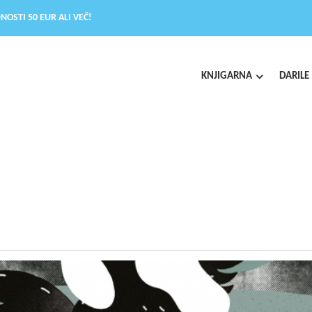
NOSTI 50 EUR ALI VEČ!
KNJIGARNA
DARILE