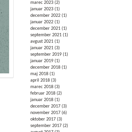
marec 2023
(2)
januar 2023
(1)
december 2022
(1)
januar 2022
(1)
december 2021
(1)
september 2021
(1)
avgust 2021
(1)
januar 2021
(3)
september 2019
(1)
januar 2019
(1)
december 2018
(1)
maj 2018
(1)
april 2018
(3)
marec 2018
(3)
februar 2018
(2)
januar 2018
(1)
december 2017
(3)
november 2017
(6)
oktober 2017
(3)
september 2017
(2)