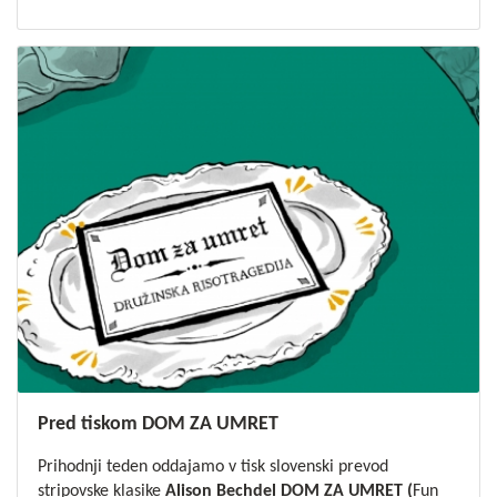
Pred tiskom DOM ZA UMRET
Prihodnji teden oddajamo v tisk slovenski prevod
stripovske klasike
Alison Bechdel DOM ZA UMRET (
Fun